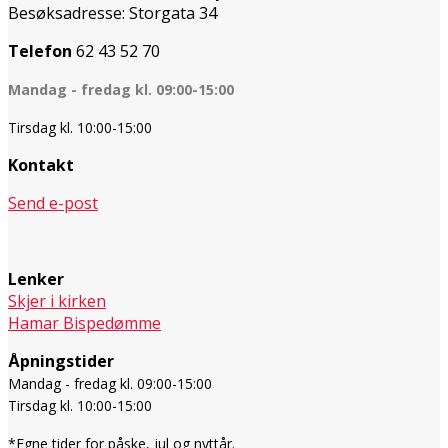
Besøksadresse: Storgata 34
Telefon
62 43 52 70
Mandag - fredag kl. 09:00-15:00
Tirsdag kl. 10:00-15:00
Kontakt
Send e-post
Lenker
Skjer i kirken
Hamar Bispedømme
Åpningstider
Mandag - fredag kl. 09:00-15:00
Tirsdag kl. 10:00-15:00
*Egne tider for påske, jul og nyttår.