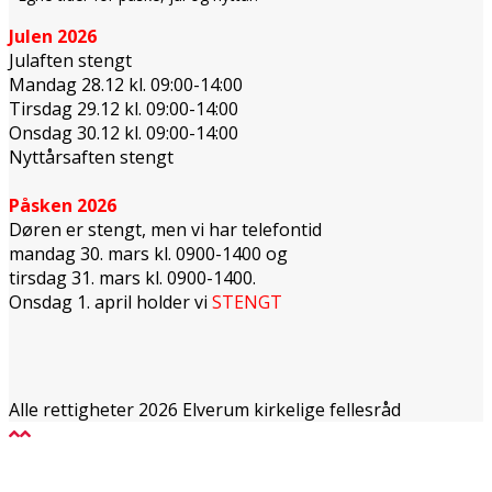
Julen 2026
Julaften stengt
Mandag 28.12 kl. 09:00-14:00
Tirsdag 29.12 kl. 09:00-14:00
Onsdag 30.12 kl. 09:00-14:00
Nyttårsaften stengt
Påsken 2026
Døren er stengt, men vi har telefontid
mandag 30. mars kl. 0900-1400 og
tirsdag 31. mars kl. 0900-1400.
Onsdag 1. april holder vi
STENGT
Alle rettigheter 2026 Elverum kirkelige fellesråd