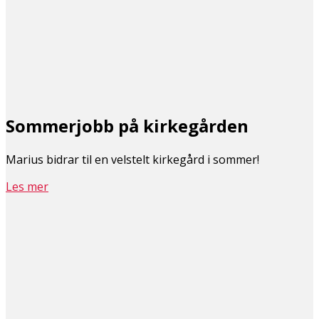
Sommerjobb på kirkegården
Marius bidrar til en velstelt kirkegård i sommer!
Les mer