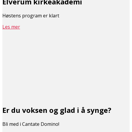
Elverum kirkeakademi
Høstens program er klart
Les mer
Er du voksen og glad i å synge?
Bli med i Cantate Domino!