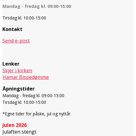
Mandag - fredag kl. 09:00-15:00
Tirsdag kl. 10:00-15:00
Kontakt
Send e-post
Lenker
Skjer i kirken
Hamar Bispedømme
Åpningstider
Mandag - fredag kl. 09:00-15:00
Tirsdag kl. 10:00-15:00
*Egne tider for påske, jul og nyttår.
Julen 2026
Julaften stengt