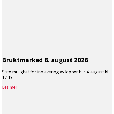
Bruktmarked 8. august 2026
Siste mulighet for innlevering av lopper blir 4. august kl.
17-19
Les mer