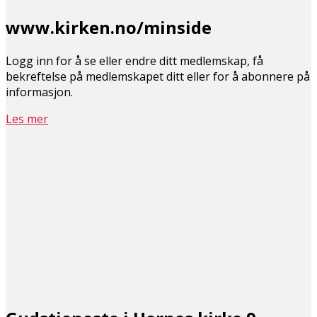
www.kirken.no/minside
Logg inn for å se eller endre ditt medlemskap, få
bekreftelse på medlemskapet ditt eller for å abonnere på
informasjon.
Les mer