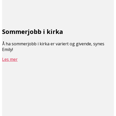
Sommerjobb i kirka
Å ha sommerjobb i kirka er variert og givende, synes
Emily!
Les mer