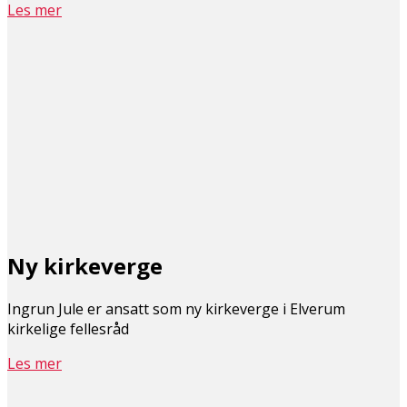
Les mer
Ny kirkeverge
Ingrun Jule er ansatt som ny kirkeverge i Elverum
kirkelige fellesråd
Les mer