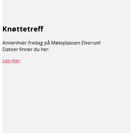
Knøttetreff
Annenhver fredag på Møteplassen Elverum!
Datoer finner du her:
Les mer