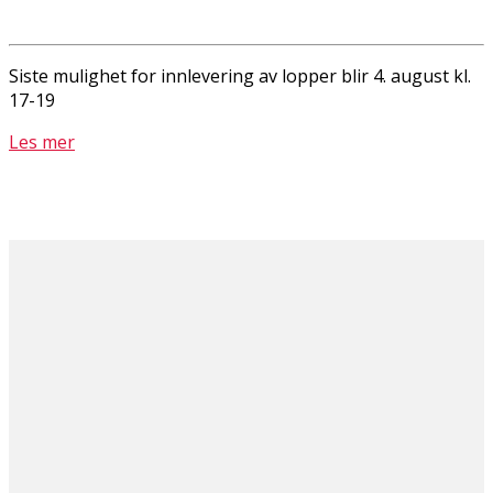
Siste mulighet for innlevering av lopper blir 4. august kl.
17-19
Les mer