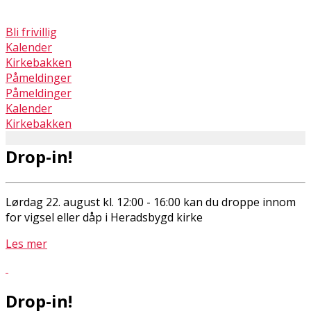
Bli frivillig
Kalender
Kirkebakken
Påmeldinger
Påmeldinger
Kalender
Kirkebakken
Drop-in!
Lørdag 22. august kl. 12:00 - 16:00 kan du droppe innom
for vigsel eller dåp i Heradsbygd kirke
Les mer
Drop-in!