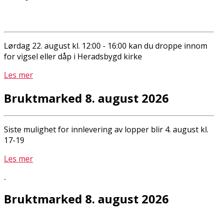
Lørdag 22. august kl. 12:00 - 16:00 kan du droppe innom
for vigsel eller dåp i Heradsbygd kirke
Les mer
Bruktmarked 8. august 2026
Siste mulighet for innlevering av lopper blir 4. august kl.
17-19
Les mer
Bruktmarked 8. august 2026