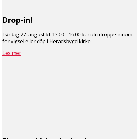
Drop-in!
Lørdag 22. august kl. 12:00 - 16:00 kan du droppe innom
for vigsel eller dåp i Heradsbygd kirke
Les mer