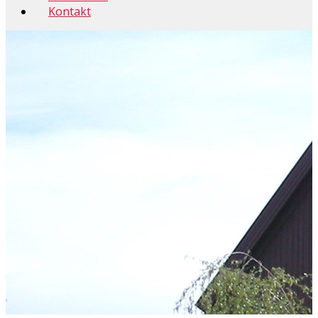
Kontakt