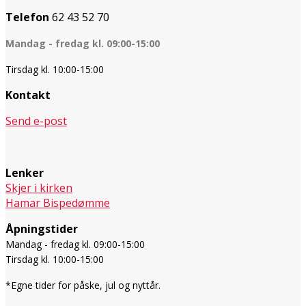
Telefon
62 43 52 70
Mandag - fredag kl. 09:00-15:00
Tirsdag kl. 10:00-15:00
Kontakt
Send e-post
Lenker
Skjer i kirken
Hamar Bispedømme
Åpningstider
Mandag - fredag kl. 09:00-15:00
Tirsdag kl. 10:00-15:00
*Egne tider for påske, jul og nyttår.