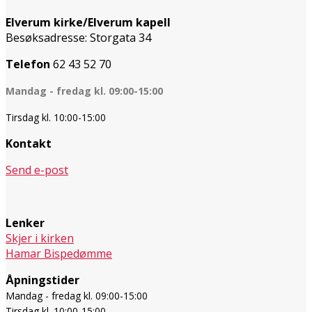
Elverum kirke/Elverum kapell
Besøksadresse: Storgata 34
Telefon
62 43 52 70
Mandag - fredag kl. 09:00-15:00
Tirsdag kl. 10:00-15:00
Kontakt
Send e-post
Lenker
Skjer i kirken
Hamar Bispedømme
Åpningstider
Mandag - fredag kl. 09:00-15:00
Tirsdag kl. 10:00-15:00