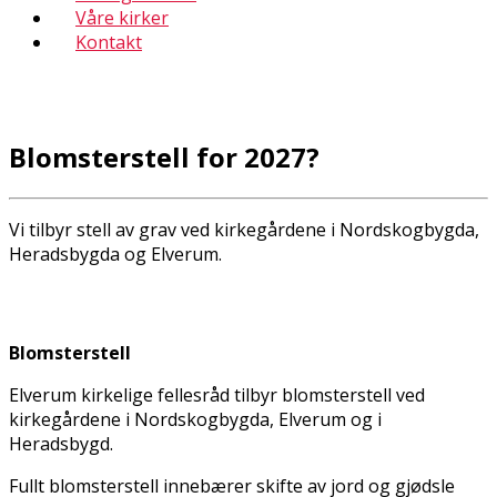
Våre kirker
Kontakt
Blomsterstell for 2027?
Vi tilbyr stell av grav ved kirkegårdene i Nordskogbygda,
Heradsbygda og Elverum.
Blomsterstell
Elverum kirkelige fellesråd tilbyr blomsterstell ved
kirkegårdene i Nordskogbygda, Elverum og i
Heradsbygd.
Fullt blomsterstell innebærer skifte av jord og gjødsle