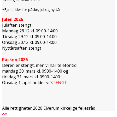
*Egne tider for påske, jul og nyttår.
Julen 2026
Julaften stengt
Mandag 28.12 kl. 09:00-14:00
Tirsdag 29.12 kl. 09:00-14:00
Onsdag 30.12 kl. 09:00-14:00
Nyttårsaften stengt
Påsken 2026
Døren er stengt, men vi har telefontid
mandag 30. mars kl. 0900-1400 og
tirsdag 31. mars kl. 0900-1400.
Onsdag 1. april holder vi
STENGT
Alle rettigheter 2026 Elverum kirkelige fellesråd