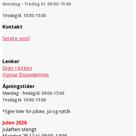
Mandag - fredag kl. 09:00-15:00
Tirsdag kl. 10:00-15:00
Kontakt
Send e-post
Lenker
Skjer i kirken
Hamar Bispedømme
Åpningstider
Mandag - fredag kl. 09:00-15:00
Tirsdag kl. 10:00-15:00
*Egne tider for påske, jul og nyttår.
Julen 2026
Julaften stengt